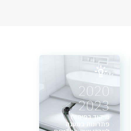
2020
2023
מיקוד בפיתוח
פתרונות במענה