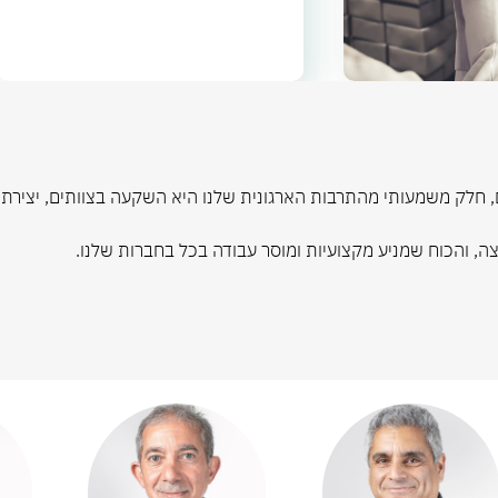
סינרגטית בתוך
הקבוצה
, חלק משמעותי מהתרבות הארגונית שלנו היא השקעה בצוותים, יצירת 
, והכוח שמניע מקצועיות ומוסר עבודה בכל בחברות שלנו.