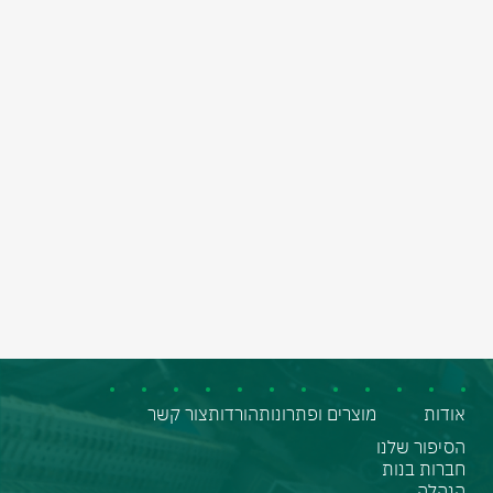
אודות
מוצרים ופתרונות
הורדות
צור קשר
הסיפור שלנו
חברות בנות
הנהלה