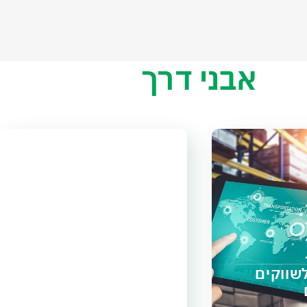
אבני דרך
2019
2024
שווקים
הרחבת פתרונות
ומעבר לחשיבה