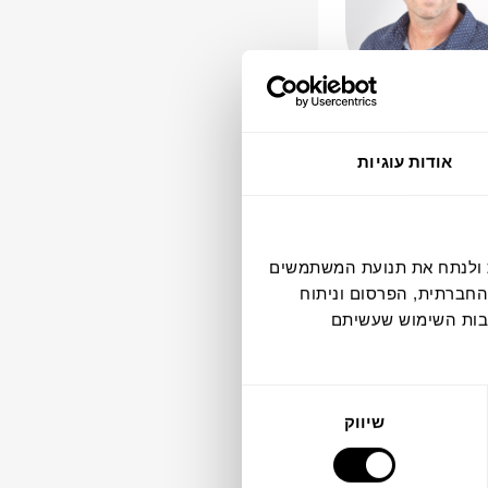
אולי מרגלית
נכ"ל טכנולוגיות
אודות עוגיות
דיה חברתית ולנתח את תנועת המשתמשים
החברתית, הפרסום וניתוח
קבות השימוש שעשיתם
שיווק