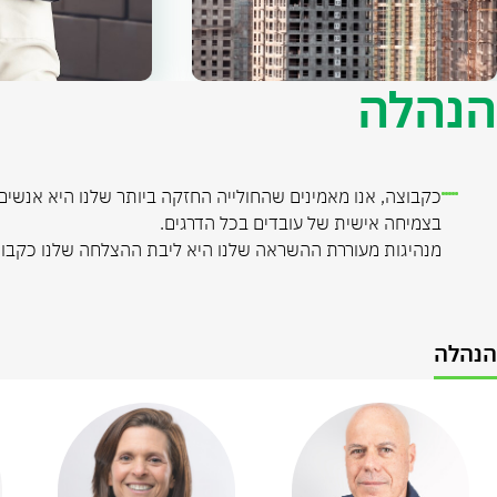
הנהלה
כקבוצה, אנו מאמינים שהחולייה החזקה ביותר שלנו היא אנשים
בצמיחה אישית של עובדים בכל הדרגים.
מנהיגות מעוררת ההשראה שלנו היא ליבת ההצלחה שלנו כקבוצה
הנהלה