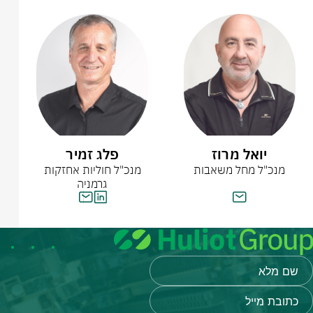
יואל מרוז
פלג זמיר
מנכ"ל מחל משאבות
מנכ"ל חוליות אחזקות
גרמניה