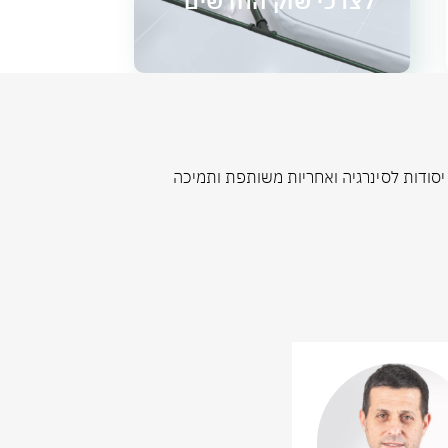
לצרכי שוק החדשים
יסודות לסינרגיה ואחריות משותפת ותמיכה