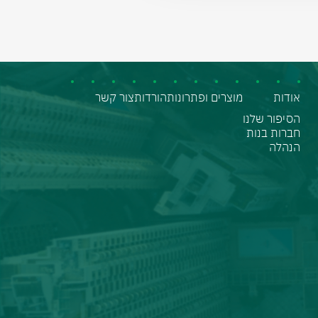
אודות
מוצרים ופתרונות
הורדות
צור קשר
הסיפור שלנו
חברות בנות
הנהלה