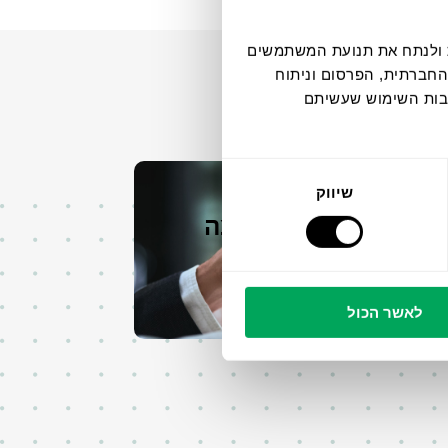
דיה חברתית ולנתח את תנועת המשתמשים
החברתית, הפרסום וניתוח
קבות השימוש שעשיתם
שיווק
אסטרטגיית הקבוצה
 עוד
לאשר הכול