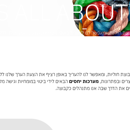
'S ALL ABOU
רשרת
צור קשר
צת חוליות, ומאפשר לנו להעריך באופן רציף את הצעת הערך שלנו ללק
יל את קבוצת חוליות, ומאפשר לנו להעריך באופן רציף את הצעת הערך שלנ
רים ובפתרונות,
מערכות יחסים
הבאים לידי ביטוי במומחיות וגישה מ
ים את הדרך שבה אנו מתנהלים כקבוצה.