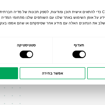
אנחנו משתמשים בקובצי Cookie כדי להתאים אישית תוכן ומודעות, לספק תכונות של מ
ידע על אופן השימוש באתר שלנו עם השותפים שלנו מתחומי המדיה 
 לשלב את הנתונים האלה עם מידע אחר שסיפקתם או שהם אספו בע
תעדוף
סטטיסטיקה
הערכים שלנו
קרא עוד
קרא
אפשר בחירה