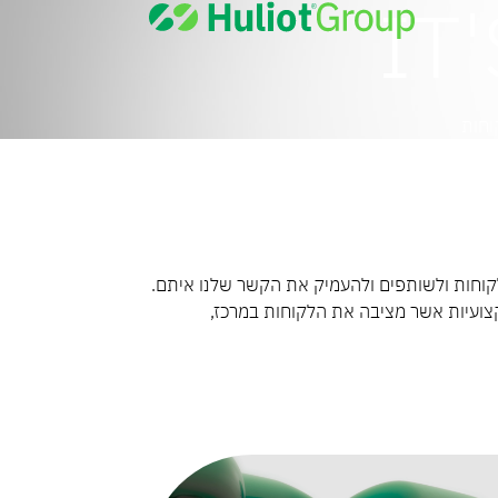
IT
וחות
ו ללקוחות ולשותפים ולהעמיק את הקשר שלנו איתם.
קצועיות אשר מציבה את הלקוחות במרכז,