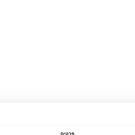
פרטים