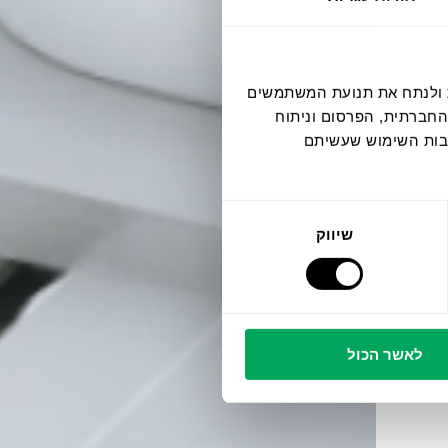
דיה חברתית ולנתח את תנועת המשתמשים
החברתית, הפרסום וניתוח
קבות השימוש שעשיתם
שיווק
לאשר הכול