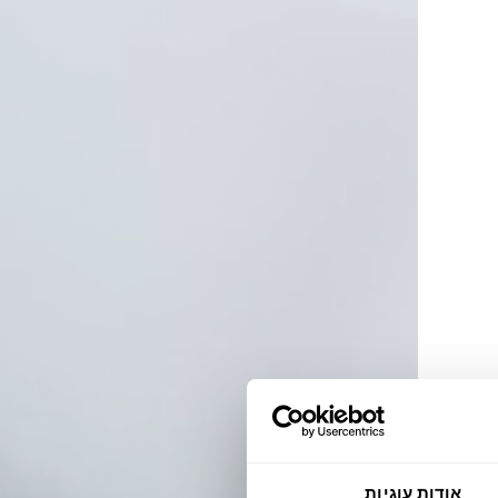
אודות עוגיות