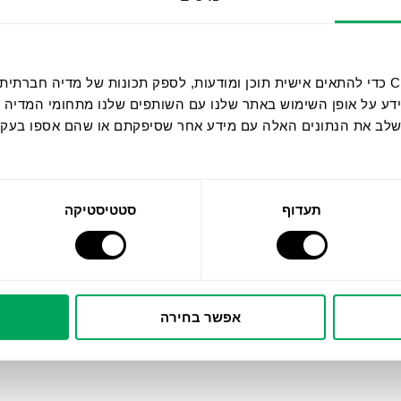
אנחנו משתמשים בקובצי Cookie כדי להתאים אישית תוכן ומודעות, לספק תכונות של מ
ידע על אופן השימוש באתר שלנו עם השותפים שלנו מתחומי המדיה 
 לשלב את הנתונים האלה עם מידע אחר שסיפקתם או שהם אספו בע
תעדוף
סטטיסטיקה
אפשר בחירה
™HT PRO